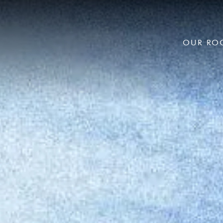
OUR RO