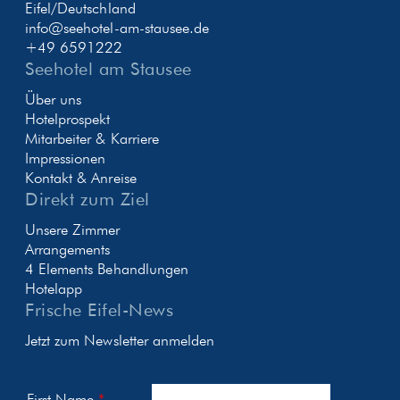
Eifel/Deutschland
info@seehotel-am-stausee.de
+49 6591222
Seehotel am Stausee
Über uns
Hotelprospekt
Mitarbeiter & Karriere
Impressionen
Kontakt & Anreise
Direkt zum Ziel
Unsere Zimmer
Arrangements
4 Elements Behandlungen
Hotelapp
Frische Eifel-News
Jetzt zum Newsletter anmelden
First Name