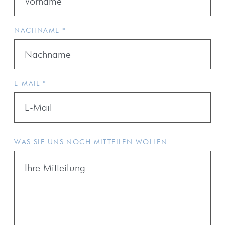
NACHNAME *
E-MAIL *
WAS SIE UNS NOCH MITTEILEN WOLLEN