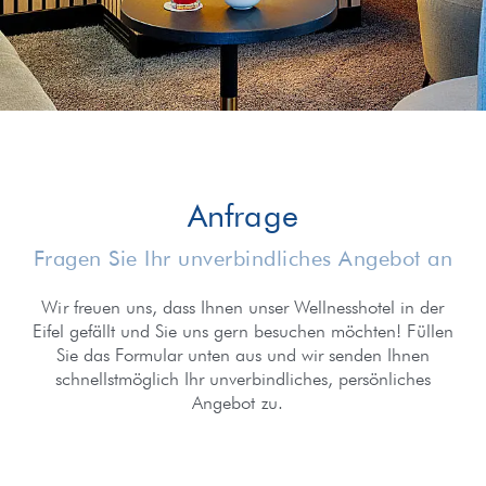
Anfrage
Fragen Sie Ihr unverbindliches Angebot an
Wir freuen uns, dass Ihnen unser Wellnesshotel in der
Eifel gefällt und Sie uns gern besuchen möchten! Füllen
Sie das Formular unten aus und wir senden Ihnen
schnellstmöglich Ihr unverbindliches, persönliches
Angebot zu.