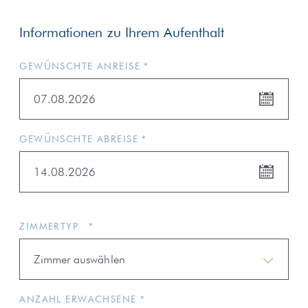
Informationen zu Ihrem Aufenthalt
GEWÜNSCHTE ANREISE *
07.08.2026
GEWÜNSCHTE ABREISE *
14.08.2026
ZIMMERTYP *
Zimmer auswählen
ANZAHL ERWACHSENE *