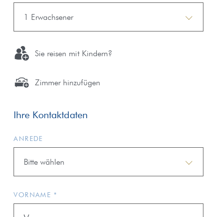
1 Erwachsener
Sie reisen mit Kindern?
Zimmer hinzufügen
Ihre Kontaktdaten
ANREDE
Bitte wählen
VORNAME *